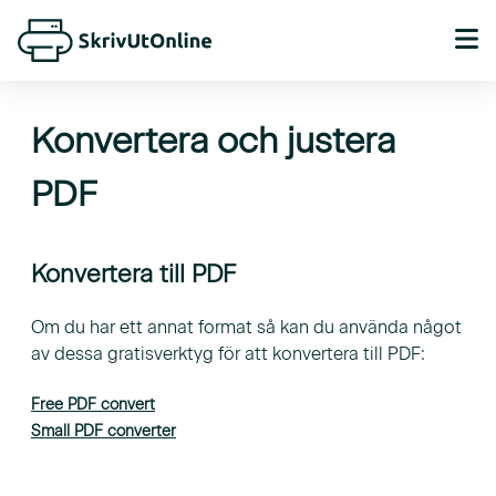
Konvertera och justera
PDF
Konvertera till PDF
Om du har ett annat format så kan du använda något
av dessa gratisverktyg för att konvertera till PDF:
Free PDF convert
Small PDF converter