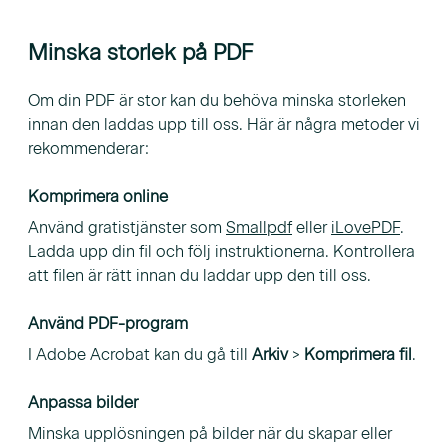
Minska storlek på PDF
Om din PDF är stor kan du behöva minska storleken
innan den laddas upp till oss. Här är några metoder vi
rekommenderar:
Komprimera online
Använd gratistjänster som
Smallpdf
eller
iLovePDF
.
Ladda upp din fil och följ instruktionerna. Kontrollera
att filen är rätt innan du laddar upp den till oss.
Använd PDF-program
I Adobe Acrobat kan du gå till
Arkiv
>
Komprimera fil
.
Anpassa bilder
Minska upplösningen på bilder när du skapar eller