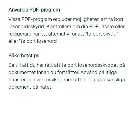
Använda PDF-program
Vissa PDF-program erbjuder möjligheten att ta bort
lösenordsskydd. Kontrollera om din PDF-läsare eller
redigerare har ett alternativ för att "ta bort skydd"
eller "ta bort lösenord".
Säkerhetstips
Se till att du har rätt att ta bort lösenordsskyddet på
dokumentet innan du fortsätter. Använd pålitliga
tjänster och var försiktig med att ladda upp känsliga
dokument på nätet.